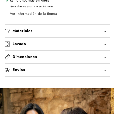
Retiro disponible en
Atelier
Normalmente está listo en 24 horas
Ver información de la tienda
Materiales
Lavado
Dimensiones
Envios