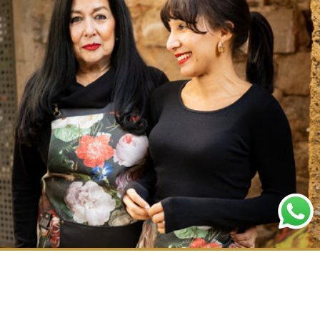
PERSONALIZACIÓN